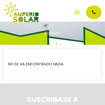
Archivos
NO SE HA ENCONTRADO NADA.
SUSCRIBASE A