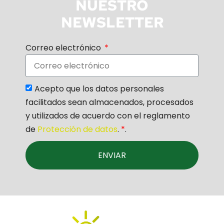
NUESTRO
NEWSLETTER
Correo electrónico
Acepto que los datos personales
facilitados sean almacenados, procesados
y utilizados de acuerdo con el reglamento
de
Protección de datos
.
*
.
ENVIAR