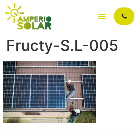
Fructy-S.L-005