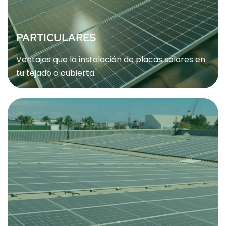
PARTICULARES
Ventajas que la instalación de placas solares en
tu tejado o cubierta.