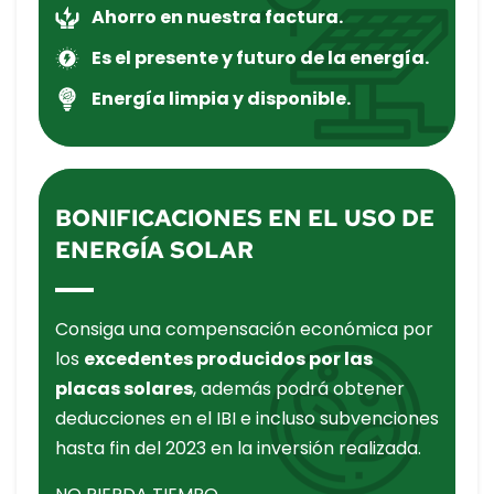
Ahorro en nuestra factura.
Es el presente y futuro de la energía.
Energía limpia y disponible.
BONIFICACIONES EN EL USO DE
ENERGÍA SOLAR
Consiga una compensación económica por
los
excedentes producidos por las
placas solares
, además podrá obtener
deducciones en el IBI e incluso subvenciones
hasta fin del 2023 en la inversión realizada.