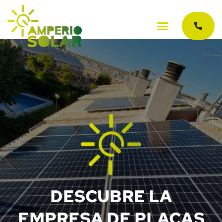
INICIO
DESCUBRE LA
EMPRESA DE PLACAS