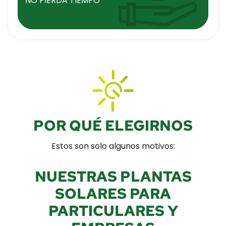
NO PIERDA TIEMPO
POR QUÉ ELEGIRNOS
Estos son solo algunos motivos:
NUESTRAS PLANTAS
SOLARES PARA
PARTICULARES Y