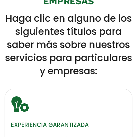
EMPRESAS
Haga clic en alguno de los
siguientes títulos para
saber más sobre nuestros
servicios para particulares
y empresas:
EXPERIENCIA GARANTIZADA