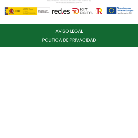
AVISO LEGAL
POLITICA DE PRIVACIDAD