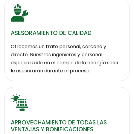
ASESORAMIENTO DE CALIDAD
Ofrecemos un trato personal, cercano y
directo. Nuestros ingenieros y personal
especializado en el campo de la energía solar
le asesorarán durante el proceso.
APROVECHAMIENTO DE TODAS LAS
VENTAJAS Y BONIFICACIONES.