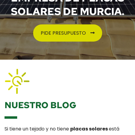
SOLARES DE MURCIA.
PIDE PRESUPUESTO
NUESTRO BLOG
Si tiene un tejado y no tiene
placas solares
está