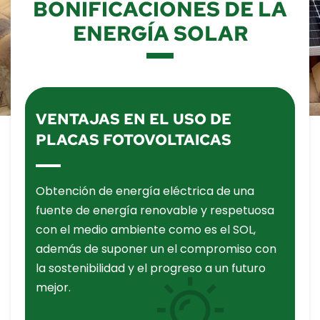
BONIFICACIONES DE LA
ENERGÍA SOLAR
VENTAJAS EN EL USO DE
PLACAS FOTOVOLTAICAS
Obtención de energía eléctrica de una
fuente de energía renovable y respetuosa
con el medio ambiente como es el SOL,
además de suponer un el compromiso con
la sostenibilidad y el progreso a un futuro
mejor.