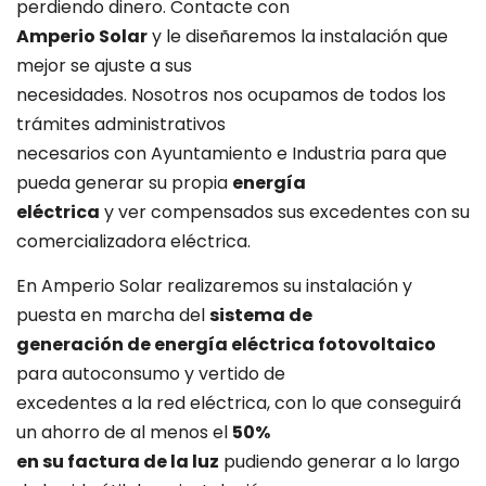
perdiendo dinero. Contacte con
Amperio Solar
y le diseñaremos la instalación que
mejor se ajuste a sus
necesidades. Nosotros nos ocupamos de todos los
trámites administrativos
necesarios con Ayuntamiento e Industria para que
pueda generar su propia
energía
eléctrica
y ver compensados sus excedentes con su
comercializadora eléctrica.
En Amperio Solar realizaremos su instalación y
puesta en marcha del
sistema de
generación de energía eléctrica fotovoltaico
para autoconsumo y vertido de
excedentes a la red eléctrica, con lo que conseguirá
un ahorro de al menos el
50%
en su factura de la luz
pudiendo generar a lo largo