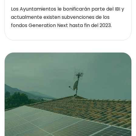
Los Ayuntamientos le bonificarán parte del IBI y
actualmente existen subvenciones de los
fondos Generation Next hasta fin del 2023.