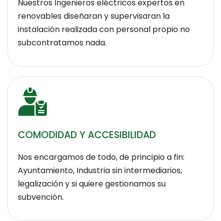
Nuestros Ingenieros eléctricos expertos en
renovables diseñaran y supervisaran la
instalación realizada con personal propio no
subcontratamos nada.
COMODIDAD Y ACCESIBILIDAD
Nos encargamos de todo, de principio a fin:
Ayuntamiento, Industria sin intermediarios,
legalización y si quiere gestionamos su
subvención.