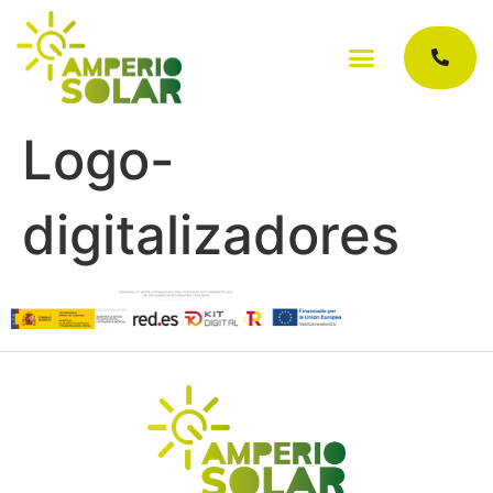
Logo-
digitalizadores