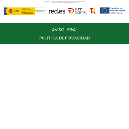
AVISO LEGAL
POLITICA DE PRIVACIDAD