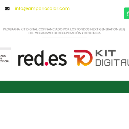
info@amperiosolar.com