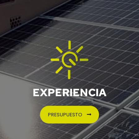
EXPERIENCIA
PRESUPUESTO