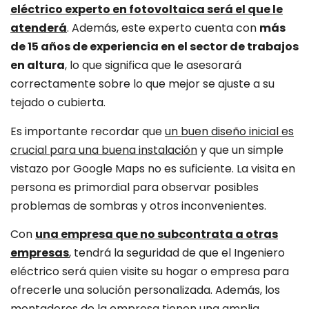
eléctrico experto en fotovoltaica será el que le
atenderá
. Además, este experto cuenta con
más
de 15 años de experiencia en el sector de trabajos
en altura
, lo que significa que le asesorará
correctamente sobre lo que mejor se ajuste a su
tejado o cubierta.
Es importante recordar que
un buen diseño inicial es
crucial para una buena instalación
y que un simple
vistazo por Google Maps no es suficiente. La visita en
persona es primordial para observar posibles
problemas de sombras y otros inconvenientes.
Con
una empresa que no subcontrata a otras
empresas
, tendrá la seguridad de que el Ingeniero
eléctrico será quien visite su hogar o empresa para
ofrecerle una solución personalizada. Además, los
montadores de la empresa tienen una amplia