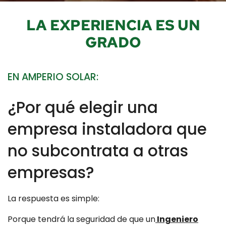
LA EXPERIENCIA ES UN
GRADO
EN AMPERIO SOLAR:
¿Por qué elegir una
empresa instaladora que
no subcontrata a otras
empresas?
La respuesta es simple:
Porque tendrá la seguridad de que un
Ingeniero