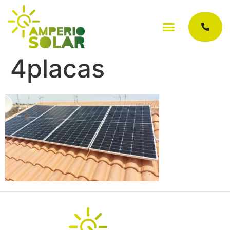
4placas