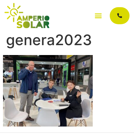
genera2023